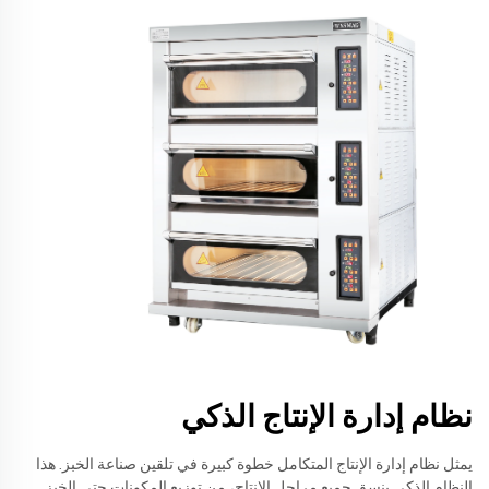
نظام إدارة الإنتاج الذكي
يمثل نظام إدارة الإنتاج المتكامل خطوة كبيرة في تلقين صناعة الخبز. هذا
النظام الذكي ينسق جميع مراحل الإنتاج، من توزيع المكونات حتى الخبز