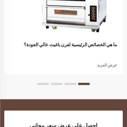
ما هي الخصائص الرئيسية لفرن باغيت عالي الجودة؟
عرض المزيد
احصل على عرض سعر مجاني