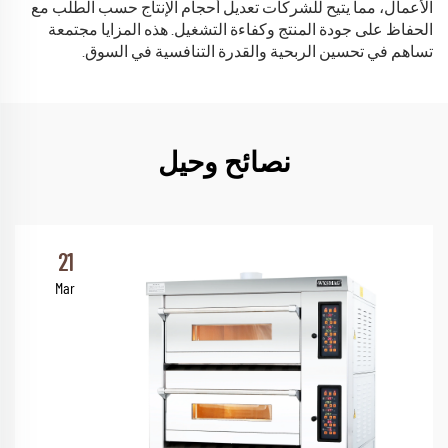
الأعمال، مما يتيح للشركات تعديل أحجام الإنتاج حسب الطلب مع
الحفاظ على جودة المنتج وكفاءة التشغيل. هذه المزايا مجتمعة
تساهم في تحسين الربحية والقدرة التنافسية في السوق.
نصائح وحيل
21
Mar