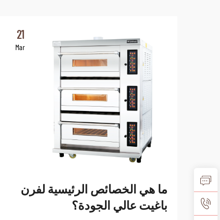
21
Mar
ما هي الخصائص الرئيسية لفرن
باغيت عالي الجودة؟