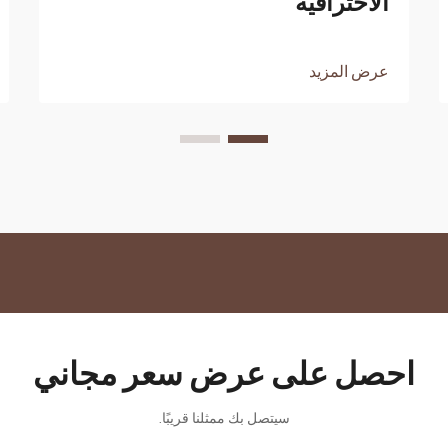
الاحترافية
عرض المزيد
احصل على عرض سعر مجاني
سيتصل بك ممثلنا قريبًا.