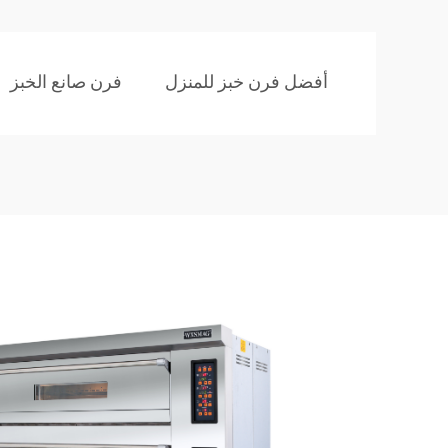
أفضل فرن خبز للمنزل
فرن صانع الخبز