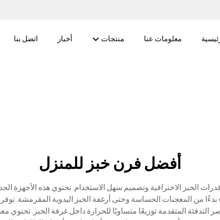
ئيسية
معلومات عنا
منتجات
أخبار
اتصل بنا
أفضل فرن خبز للمنزل
 قدرات الخبز الاحترافية وتصميم سهل الاستخدام. تحتوي هذه الأجهزة الحد
ن بإعداد كل شيء بدءًا من المعجنات الحساسة وحتى أرغفة الخبز اليدوية المقرمش
اصر التدفئة المتقدمة توزيعًا متساويًا للحرارة داخل غرفة الخبز. تحتوي 