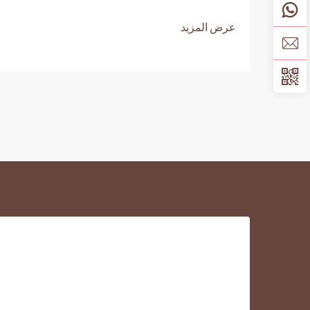
عرض المزيد