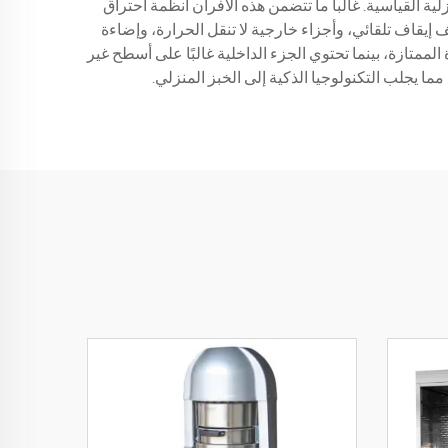
ة القياسية. غالباً ما تتضمن هذه الأفران أنظمة احتراق
إيقاف تلقائي، وأجزاء خارجية لا تنقل الحرارة، وإضاءة
الممتازة، بينما تحتوي الجزء الداخلية غالبًا على أسطح غير