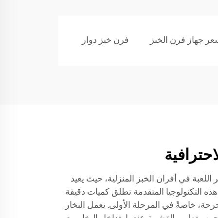
عر جهاز فرن الخبز
فرن خبز دوار
احترافية
 اللعبة في أفران الخبز المنزلية، حيث يعيد
 هذه التكنولوجيا المتقدمة تطلق كميات دقيقة
رجة، خاصةً في المرحلة الأولى. يعمل البخار