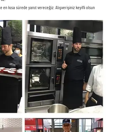
 en kısa sürede yanıt vereceğiz. Alışverişiniz keyifli olsun