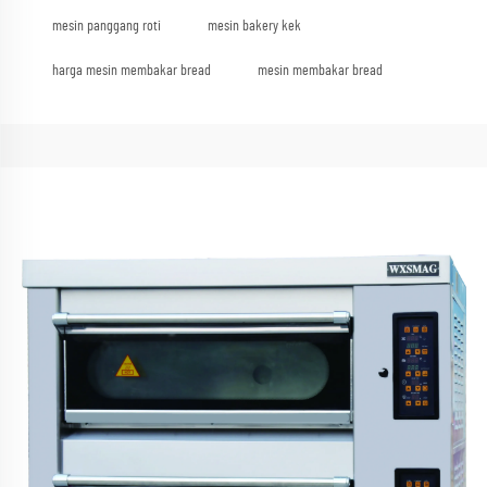
mesin panggang roti
mesin bakery kek
harga mesin membakar bread
mesin membakar bread