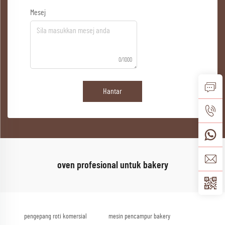
Mesej
0/1000
Hantar
oven profesional untuk bakery
pengepang roti komersial
mesin pencampur bakery