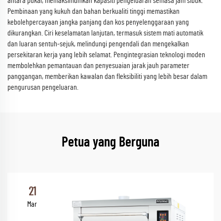
antara pukal, memaksimumkan kapasiti pengeluaran semasa jam sibuk.
Pembinaan yang kukuh dan bahan berkualiti tinggi memastikan
kebolehpercayaan jangka panjang dan kos penyelenggaraan yang
dikurangkan. Ciri keselamatan lanjutan, termasuk sistem mati automatik
dan luaran sentuh-sejuk, melindungi pengendali dan mengekalkan
persekitaran kerja yang lebih selamat. Pengintegrasian teknologi moden
membolehkan pemantauan dan penyesuaian jarak jauh parameter
panggangan, memberikan kawalan dan fleksibiliti yang lebih besar dalam
pengurusan pengeluaran.
Petua yang Berguna
21
Mar