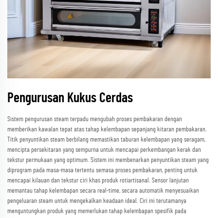
Pengurusan Kukus Cerdas
Sistem pengurusan steam terpadu mengubah proses pembakaran dengan
memberikan kawalan tepat atas tahap kelembapan sepanjang kitaran pembakaran.
Titik penyuntikan steam berbilang memastikan taburan kelembapan yang seragam,
mencipta persekitaran yang sempurna untuk mencapai perkembangan kerak dan
tekstur permukaan yang optimum. Sistem ini membenarkan penyuntikan steam yang
diprogram pada masa-masa tertentu semasa proses pembakaran, penting untuk
mencapai kilauan dan tekstur ciri khas produk rotiartisanal. Sensor lanjutan
memantau tahap kelembapan secara real-time, secara automatik menyesuaikan
pengeluaran steam untuk mengekalkan keadaan ideal. Ciri ini terutamanya
menguntungkan produk yang memerlukan tahap kelembapan spesifik pada