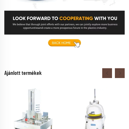
Ajánlott termékek