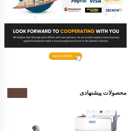
محصولات پیشنهادی