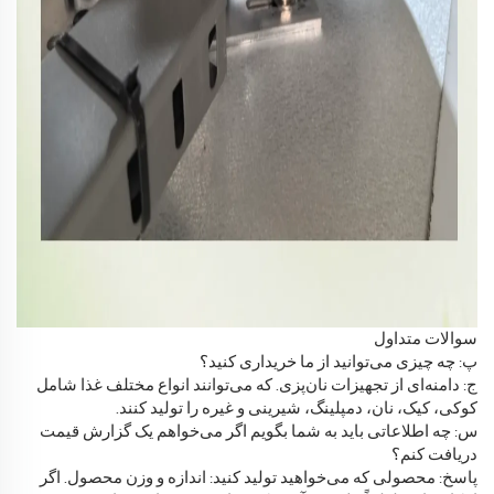
سوالات متداول
پ: چه چیزی می‌توانید از ما خریداری کنید؟
ج: دامنه‌ای از تجهیزات نان‌پزی. که می‌توانند انواع مختلف غذا شامل
کوکی، کیک، نان، دمپلینگ، شیرینی و غیره را تولید کنند.
س: چه اطلاعاتی باید به شما بگویم اگر می‌خواهم یک گزارش قیمت
دریافت کنم؟
پاسخ: محصولی که می‌خواهید تولید کنید: اندازه و وزن محصول. اگر