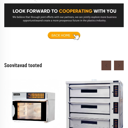
Soovitavad tooted