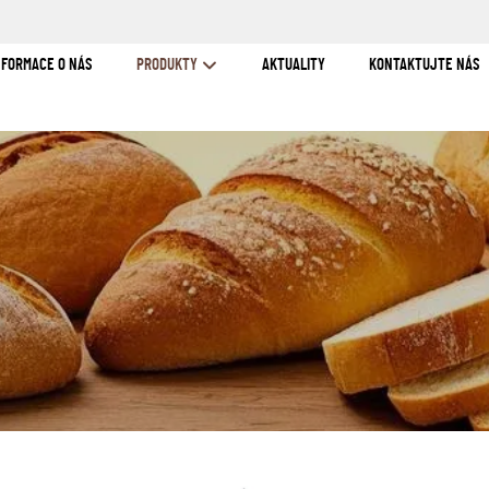
NFORMACE O NÁS
PRODUKTY
AKTUALITY
KONTAKTUJTE NÁS