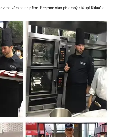
dpovíme vám co nejdříve. Přejeme vám příjemný nákup! Klikněte