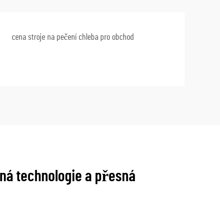
cena stroje na pečení chleba pro obchod
ná technologie a přesná