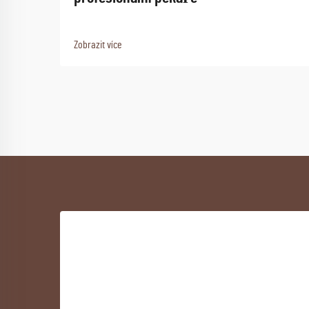
Zobrazit více