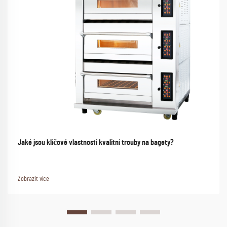
Jaké jsou klíčové vlastnosti kvalitní trouby na bagety?
Zobrazit více