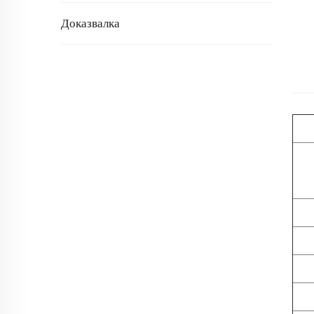
Доказвалка