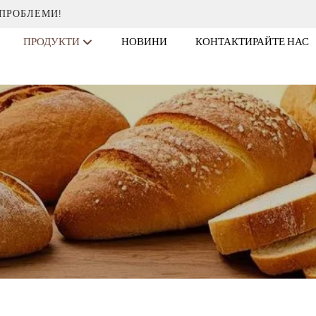
 ПРОБЛЕМИ!
ПРОДУКТИ
НОВИНИ
КОНТАКТИРАЙТЕ НАС