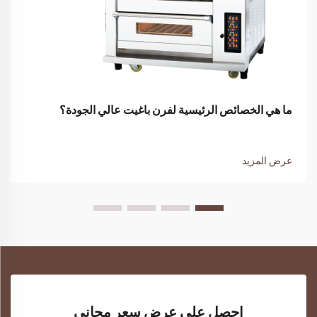
ما هي الخصائص الرئيسية لفرن باغيت عالي الجودة؟
عرض المزيد
احصل على عرض سعر مجاني