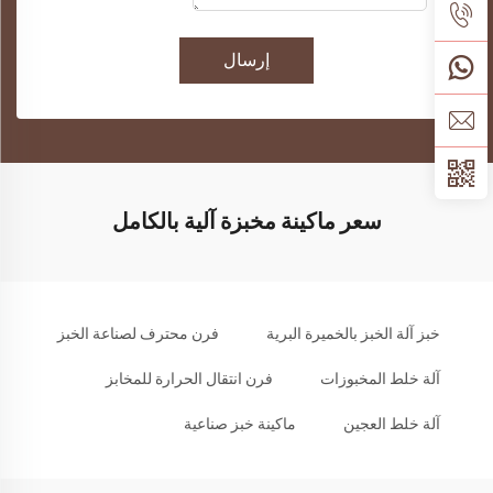
إرسال
سعر ماكينة مخبزة آلية بالكامل
خبز آلة الخبز بالخميرة البرية
فرن محترف لصناعة الخبز
آلة خلط المخبوزات
فرن انتقال الحرارة للمخابز
آلة خلط العجين
ماكينة خبز صناعية