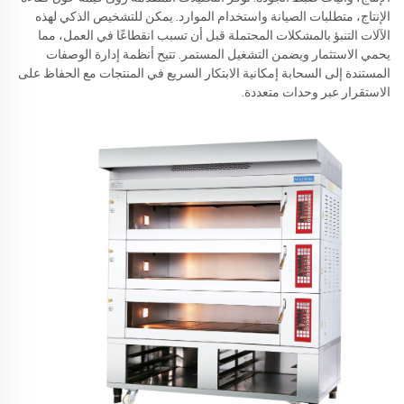
الإنتاج، متطلبات الصيانة واستخدام الموارد. يمكن للتشخيص الذكي لهذه
الآلات التنبؤ بالمشكلات المحتملة قبل أن تسبب انقطاعًا في العمل، مما
يحمي الاستثمار ويضمن التشغيل المستمر. تتيح أنظمة إدارة الوصفات
المستندة إلى السحابة إمكانية الابتكار السريع في المنتجات مع الحفاظ على
الاستقرار عبر وحدات متعددة.