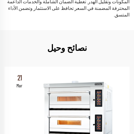
المكونات وتقليل الهدر. تغطية الضمان الشاملة والخدمات الداعمة
المحترفة المضمنة في السعر تحافظ على الاستثمار وتضمن الأداء
المتسق.
نصائح وحيل
21
Mar